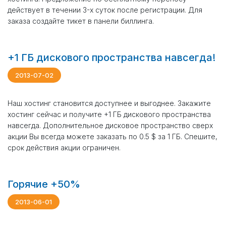
действует в течении 3-х суток после регистрации. Для
заказа создайте тикет в панели биллинга.
+1 ГБ дискового пространства навсегда!
2013-07-02
Наш хостинг становится доступнее и выгоднее. Закажите
хостинг сейчас и получите +1 ГБ дискового пространства
навсегда. Дополнительное дисковое пространство сверх
акции Вы всегда можете заказать по 0.5 $ за 1 ГБ. Спешите,
срок действия акции ограничен.
Горячие +50%
2013-06-01