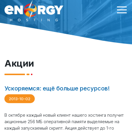
Акции
Ускоряемся: ещё больше ресурсов!
2013-10-02
В октябре каждый новый клиент нашего хостинга получит
акционные 256 МБ оперативной памяти выделяемые на
каждый запускаемый скрипт. Акция действует до 1-го