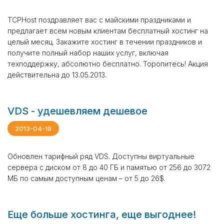
TCPHost поздравляет вас с майскими праздниками и
предлагает всем новым клиентам бесплатный хостинг на
целый месяц. Закажите хостинг в течении праздников и
получите полный набор наших услуг, включая
техподдержку, абсолютно бесплатно. Торопитесь! Акция
действительна до 13.05.2013.
VDS - удешевляем дешевое
2013-04-19
Обновлен тарифный ряд VDS. Доступны виртуальные
сервера с диском от 8 до 40 ГБ и памятью от 256 до 3072
МБ по самым доступным ценам – от 5 до 26$.
Еще больше хостинга, еще выгоднее!