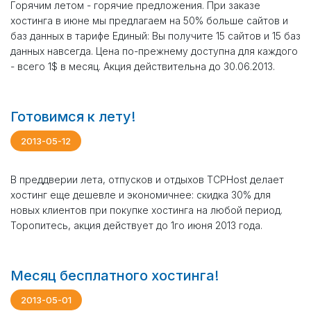
Горячим летом - горячие предложения. При заказе
хостинга в июне мы предлагаем на 50% больше сайтов и
баз данных в тарифе Единый: Вы получите 15 сайтов и 15 баз
данных навсегда. Цена по-прежнему доступна для каждого
- всего 1$ в месяц. Акция действительна до 30.06.2013.
Готовимся к лету!
2013-05-12
В преддверии лета, отпусков и отдыхов TCPHost делает
хостинг еще дешевле и экономичнее: скидка 30% для
новых клиентов при покупке хостинга на любой период.
Торопитесь, акция действует до 1го июня 2013 года.
Месяц бесплатного хостинга!
2013-05-01