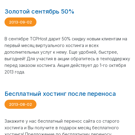
Золотой сентябрь 50%
2013-09-02
В сентябре TCPHost дарит 50% скидку новым клиентам на
первый месяц виртуального хостинга и всех
дополнительных услуг к нему. Еще удобней, быстрее,
выгодней! Для участия в акции обратитесь в техподдержку
перед заказом хостинга. Акция действует до 1-го октября
2013 года.
Бесплатный хостинг после переноса
2013-08-02
Закажите у нас бесплатный перенос сайта со старого
хостинга и Вы получите в подарок месяц бесплатного
хостинга! Предложение по бесплатному переносу