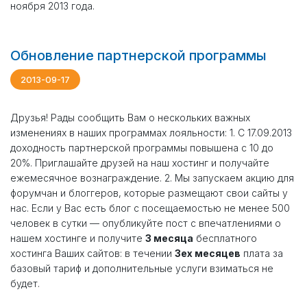
ноября 2013 года.
Обновление партнерской программы
2013-09-17
Друзья! Рады сообщить Вам о нескольких важных
изменениях в наших программах лояльности: 1. С 17.09.2013
доходность партнерской программы повышена c 10 до
20%. Приглашайте друзей на наш хостинг и получайте
ежемесячное вознаграждение. 2. Мы запускаем акцию для
форумчан и блоггеров, которые размещают свои сайты у
нас. Если у Вас есть блог с посещаемостью не менее 500
человек в сутки — опубликуйте пост с впечатлениями о
нашем хостинге и получите
3 месяца
бесплатного
хостинга Ваших сайтов: в течении
3ех месяцев
плата за
базовый тариф и дополнительные услуги взиматься не
будет.