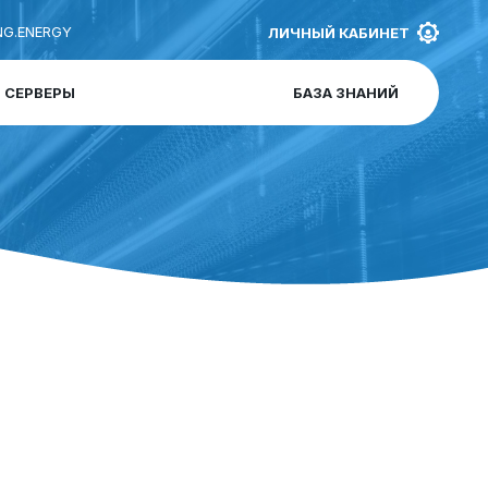
G.ENERGY
ЛИЧНЫЙ КАБИНЕТ
СЕРВЕРЫ
БАЗА ЗНАНИЙ