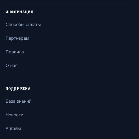
ИНФОРМАЦИЯ
Способы оплаты
Партнерам
Правила
О нас
ПОДДЕРЖКА
База знаний
Новости
Аптайм