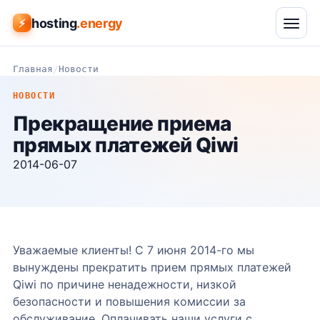
hosting
.energy
⚡
Главная
/
Новости
НОВОСТИ
Прекращение приема
прямых платежей Qiwi
2014-06-07
Уважаемые клиенты! С 7 июня 2014-го мы
вынуждены прекратить прием прямых платежей
Qiwi по причине ненадежности, низкой
безопасности и повышения комиссии за
обслуживание. Оплачивать наши услуги с