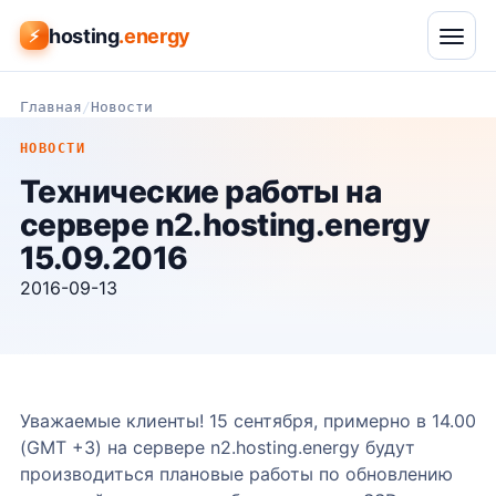
hosting
.energy
⚡
Главная
/
Новости
НОВОСТИ
Технические работы на
сервере n2.hosting.energy
15.09.2016
2016-09-13
Уважаемые клиенты! 15 сентября, примерно в 14.00
(GMT +3) на сервере n2.hosting.energy будут
производиться плановые работы по обновлению