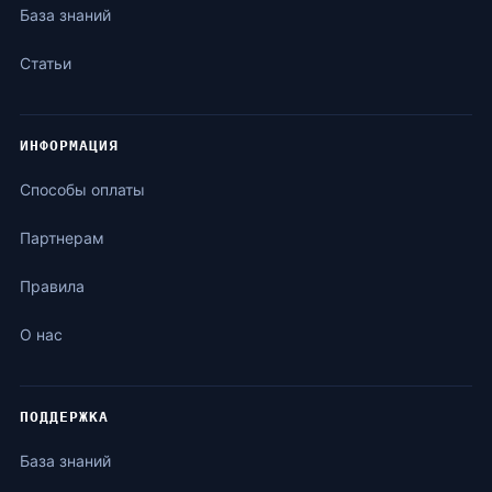
База знаний
Статьи
ИНФОРМАЦИЯ
Способы оплаты
Партнерам
Правила
О нас
ПОДДЕРЖКА
База знаний