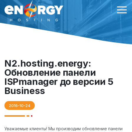
N2.hosting.energy:
Обновление панели
ISPmanager до версии 5
Business
2016-10-24
Уважаемые клиенты! Мы производим обновление панели